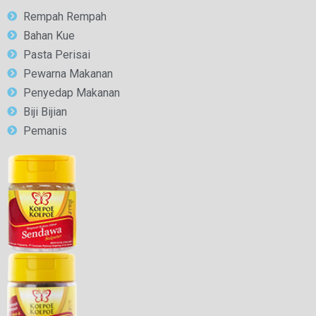
Rempah Rempah
Bahan Kue
Pasta Perisai
Pewarna Makanan
Penyedap Makanan
Biji Bijian
Pemanis